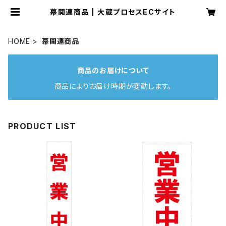
幕関連商品 | 大蔵プロセスECサイト
HOME
幕関連商品
商品のお届けについて
商品によりお届け時期が変動します。
PRODUCT LIST