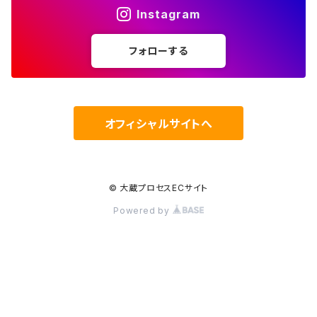
Instagram
フォローする
オフィシャルサイトへ
© 大蔵プロセスECサイト
Powered by