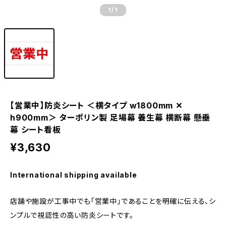
1
/1
【営業中】防炎シート ＜横タイプ w1800mm ✕
h900mm＞ ターポリン製 足場幕 養生幕 横断幕 懸垂
幕 シート看板
¥3,630
International shipping available
店舗や施設が工事中でも「営業中」であることを明確に伝える、シ
ンプルで視認性の高い防炎シートです。