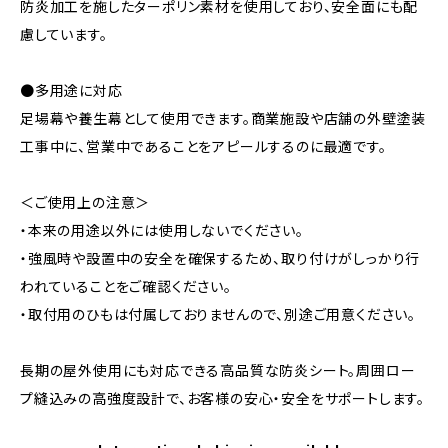
防炎加工を施したターポリン素材を使用しており、安全面にも配
慮しています。
●多用途に対応
足場幕や養生幕として使用できます。商業施設や店舗の外壁塗装
工事中に、営業中であることをアピールするのに最適です。
＜ご使用上の注意＞
・本来の用途以外には使用しないでください。
・強風時や設置中の安全を確保するため、取り付けがしっかり行
われていることをご確認ください。
・取付用のひもは付属しておりませんので、別途ご用意ください。
長期の屋外使用にも対応できる高品質な防炎シート。周囲ロー
プ縫込みの高強度設計で、お客様の安心・安全をサポートします。