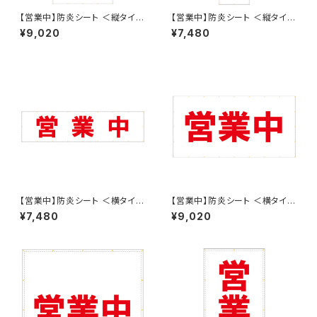
【営業中】防炎シート ＜縦タイプ
【営業中】防炎シート ＜縦タイプ
w1800mm ✕ h3600mm＞
w900mm ✕ h3600mm＞ タ
¥9,020
¥7,480
ターポリン製 足場幕 養生幕 横
ーポリン製 足場幕 養生幕 横断
断幕 懸垂幕 シート看板
幕 懸垂幕 シート看板
【営業中】防炎シート ＜横タイプ
【営業中】防炎シート ＜横タイプ
w3600mm ✕ h900mm＞ タ
w3600mm ✕ h1800mm＞
¥7,480
¥9,020
ーポリン製 足場幕 養生幕 横断
ターポリン製 足場幕 養生幕 横
幕 懸垂幕 シート看板
断幕 懸垂幕 シート看板