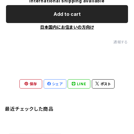
International shipping available
Add to cart
日本国内にお住まいの方向け
通報する
保存
シェア
LINE
ポスト
最近チェックした商品