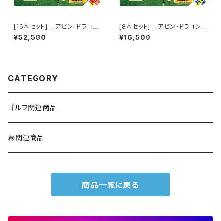
[16本セット] ニアピン・ドラコン
[8本セット] ニアピン・ドラコンフ
フラッグ（両面印刷）
ラッグ（片面印刷）
¥52,580
¥16,500
CATEGORY
ゴルフ関連商品
幕関連商品
商品一覧に戻る