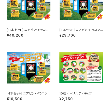
[12本セット] ニアピン・ドラコン
[8本セット] ニアピン・ドラコンフ
フラッグ（両面印刷）
ラッグ（両面印刷）
¥40,260
¥29,700
[4本セット] ニアピン・ドラコンフ
10枚 - ペナルティチップ
ラッグ（両面印刷）
¥16,500
¥2,750