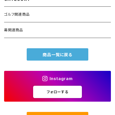
ゴルフ関連商品
幕関連商品
商品一覧に戻る
Instagram
フォローする