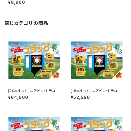
ラッグ（片面印刷）
¥9,900
同じカテゴリの商品
[20本セット] ニアピン・ドラコン
[16本セット] ニアピン・ドラコン
フラッグ（両面印刷）
フラッグ（両面印刷）
¥64,900
¥52,580