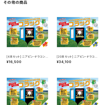
その他の商品
[4本セット] ニアピン・ドラコンフ
[20本セット] ニアピン・ドラコン
ラッグ（両面印刷）
フラッグ（片面印刷）
¥16,500
¥34,100