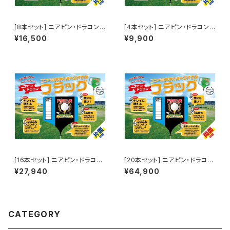
[8本セット] ニアピン・ドラコンフ
[4本セット] ニアピン・ドラコンフ
ラッグ（片面印刷）
ラッグ（片面印刷）
¥16,500
¥9,900
[16本セット] ニアピン・ドラコン
[20本セット] ニアピン・ドラコン
フラッグ（片面印刷）
フラッグ（両面印刷）
¥27,940
¥64,900
CATEGORY