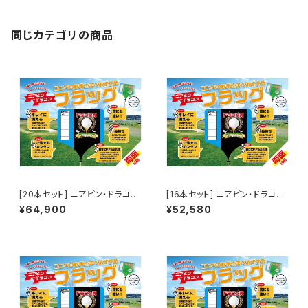
同じカテゴリの商品
[20本セット] ニアピン・ドラコン
[16本セット] ニアピン・ドラコン
フラッグ（両面印刷）
フラッグ（両面印刷）
¥64,900
¥52,580