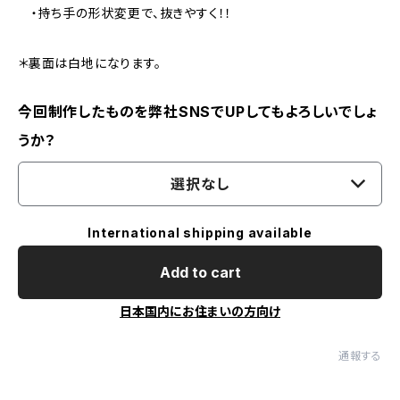
・持ち手の形状変更で、抜きやすく！！
＊裏面は白地になります。
今回制作したものを弊社SNSでUPしてもよろしいでしょ
うか？
選択なし
International shipping available
Add to cart
日本国内にお住まいの方向け
通報する