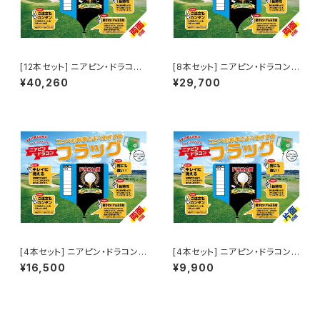
[12本セット] ニアピン・ドラコン
[8本セット] ニアピン・ドラコンフ
フラッグ（両面印刷）
ラッグ（両面印刷）
¥40,260
¥29,700
[4本セット] ニアピン・ドラコンフ
[4本セット] ニアピン・ドラコンフ
ラッグ（両面印刷）
ラッグ（片面印刷）
¥16,500
¥9,900