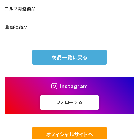
ゴルフ関連商品
幕関連商品
商品一覧に戻る
Instagram
フォローする
オフィシャルサイトへ