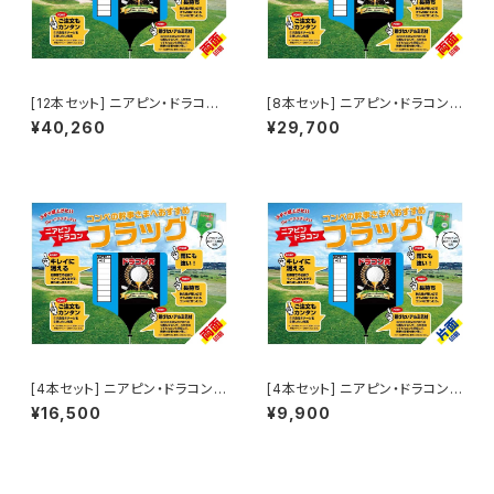
[12本セット] ニアピン・ドラコン
[8本セット] ニアピン・ドラコンフ
フラッグ（両面印刷）
ラッグ（両面印刷）
¥40,260
¥29,700
[4本セット] ニアピン・ドラコンフ
[4本セット] ニアピン・ドラコンフ
ラッグ（両面印刷）
ラッグ（片面印刷）
¥16,500
¥9,900