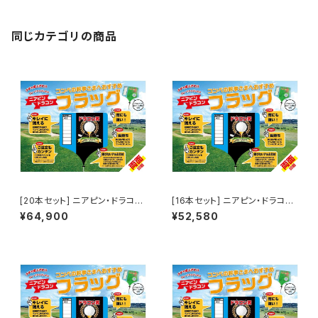
同じカテゴリの商品
[20本セット] ニアピン・ドラコン
[16本セット] ニアピン・ドラコン
フラッグ（両面印刷）
フラッグ（両面印刷）
¥64,900
¥52,580