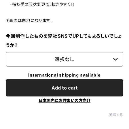
・持ち手の形状変更で、抜きやすく！！
＊裏面は白地になります。
今回制作したものを弊社SNSでUPしてもよろしいでしょ
うか？
選択なし
International shipping available
Add to cart
日本国内にお住まいの方向け
通報する