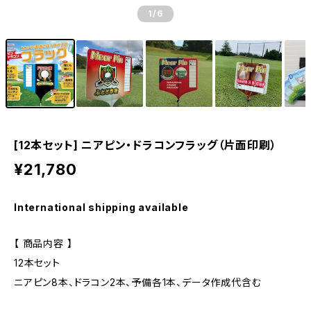
1
/6
[12本セット] ニアピン・ドラコンフラッグ（片面印刷）
¥21,780
International shipping available
【 商品内容 】
12本セット
ニアピン8本、ドラコン2本、予備各1本、データ作成代含む