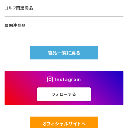
ゴルフ関連商品
幕関連商品
商品一覧に戻る
Instagram
フォローする
オフィシャルサイトへ